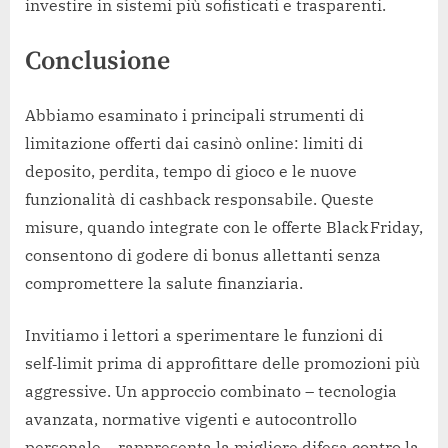
investire in sistemi più sofisticati e trasparenti.
Conclusione
Abbiamo esaminato i principali strumenti di
limitazione offerti dai casinò online: limiti di
deposito, perdita, tempo di gioco e le nuove
funzionalità di cashback responsabile. Queste
misure, quando integrate con le offerte Black Friday,
consentono di godere di bonus allettanti senza
compromettere la salute finanziaria.
Invitiamo i lettori a sperimentare le funzioni di
self‑limit prima di approfittare delle promozioni più
aggressive. Un approccio combinato – tecnologia
avanzata, normative vigenti e autocontrollo
personale – rappresenta la migliore difesa contro la