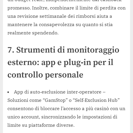
promesso. Inoltre, combinare il limite di perdita con
una revisione settimanale dei rimborsi aiuta a
mantenere la consapevolezza su quanto si stia
realmente spendendo.
7. Strumenti di monitoraggio
esterno: app e plug‑in per il
controllo personale
App di auto‑esclusione inter‑operatore –
Soluzioni come “GamStop” o “Self‑Exclusion Hub”
consentono di bloccare l’accesso a più casinò con un
unico account, sincronizzando le impostazioni di
limite su piattaforme diverse.