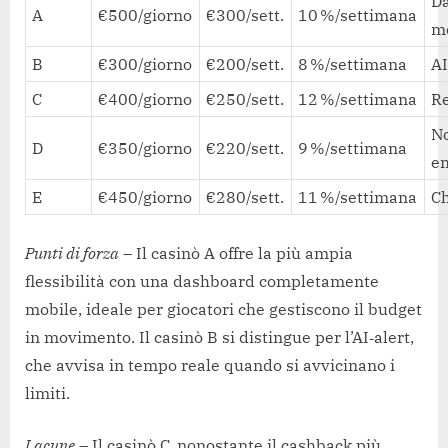
D
A
€500/giorno
€300/sett.
10 %/settimana
m
B
€300/giorno
€200/sett.
8 %/settimana
AI
C
€400/giorno
€250/sett.
12 %/settimana
R
No
D
€350/giorno
€220/sett.
9 %/settimana
e
E
€450/giorno
€280/sett.
11 %/settimana
C
Punti di forza
– Il casinò A offre la più ampia
flessibilità con una dashboard completamente
mobile, ideale per giocatori che gestiscono il budget
in movimento. Il casinò B si distingue per l’AI‑alert,
che avvisa in tempo reale quando si avvicinano i
limiti.
Lacune
– Il casinò C, nonostante il cashback più