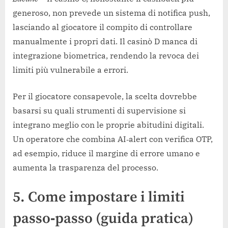
generoso, non prevede un sistema di notifica push,
lasciando al giocatore il compito di controllare
manualmente i propri dati. Il casinò D manca di
integrazione biometrica, rendendo la revoca dei
limiti più vulnerabile a errori.
Per il giocatore consapevole, la scelta dovrebbe
basarsi su quali strumenti di supervisione si
integrano meglio con le proprie abitudini digitali.
Un operatore che combina AI‑alert con verifica OTP,
ad esempio, riduce il margine di errore umano e
aumenta la trasparenza del processo.
5. Come impostare i limiti
passo‑passo (guida pratica)