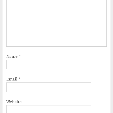
Name
*
Email
*
Website