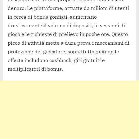
di
denaro. Le piattaforme, attratte da milioni di utenti
Gioco
in cerca di bonus gonfiati, aumentano
d’Azzardo
drasticamente il volume di depositi, le sessioni di
Mettono
gioco e le richieste di prelievo in poche ore. Questo
le
Barriere:
picco di attività mette a dura prova i meccanismi di
Guida
protezione del giocatore, soprattutto quando le
Tecnica
offerte includono cashback, giri gratuiti e
alle
moltiplicatori di bonus.
Funzioni
di
Limite
e
al
Cashback
per
un
Black
Friday