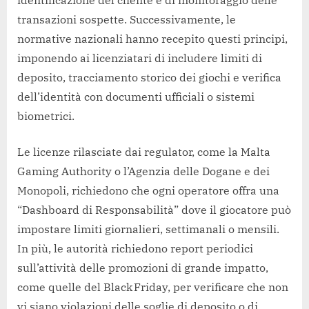
identificazione del cliente e di monitoraggio delle
transazioni sospette. Successivamente, le
normative nazionali hanno recepito questi principi,
imponendo ai licenziatari di includere limiti di
deposito, tracciamento storico dei giochi e verifica
dell’identità con documenti ufficiali o sistemi
biometrici.
Le licenze rilasciate dai regulator, come la Malta
Gaming Authority o l’Agenzia delle Dogane e dei
Monopoli, richiedono che ogni operatore offra una
“Dashboard di Responsabilità” dove il giocatore può
impostare limiti giornalieri, settimanali o mensili.
In più, le autorità richiedono report periodici
sull’attività delle promozioni di grande impatto,
come quelle del Black Friday, per verificare che non
vi siano violazioni delle soglie di deposito o di