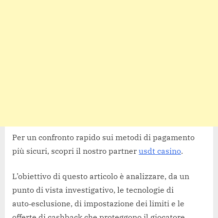
Responsabile
Per un confronto rapido sui metodi di pagamento
più sicuri, scopri il nostro partner
usdt casino
.
L’obiettivo di questo articolo è analizzare, da un
punto di vista investigativo, le tecnologie di
auto‑esclusione, di impostazione dei limiti e le
offerte di cashback che proteggono il giocatore