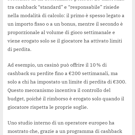
tra cashback “standard” e “responsabile” risiede
nella modalità di calcolo: il primo è spesso legato a
un importo fisso o a un bonus, mentre il secondo è
proporzionale al volume di gioco settimanale e
viene erogato solo se il giocatore ha attivato limiti
di perdita.
Ad esempio, un casinò può offrire il 10 % di
cashback su perdite fino a €200 settimanali, ma
solo a chi ha impostato un limite di perdita di €300.
Questo meccanismo incentiva il controllo del
budget, poiché il rimborso è erogato solo quando il
giocatore rispetta le proprie soglie.
Uno studio interno di un operatore europeo ha
mostrato che, grazie a un programma di cashback