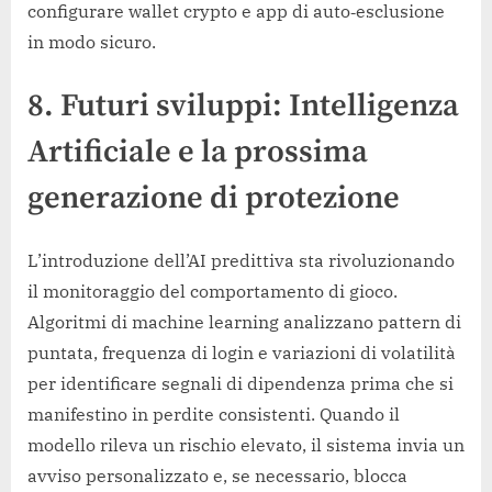
configurare wallet crypto e app di auto‑esclusione
in modo sicuro.
8. Futuri sviluppi: Intelligenza
Artificiale e la prossima
generazione di protezione
L’introduzione dell’AI predittiva sta rivoluzionando
il monitoraggio del comportamento di gioco.
Algoritmi di machine learning analizzano pattern di
puntata, frequenza di login e variazioni di volatilità
per identificare segnali di dipendenza prima che si
manifestino in perdite consistenti. Quando il
modello rileva un rischio elevato, il sistema invia un
avviso personalizzato e, se necessario, blocca