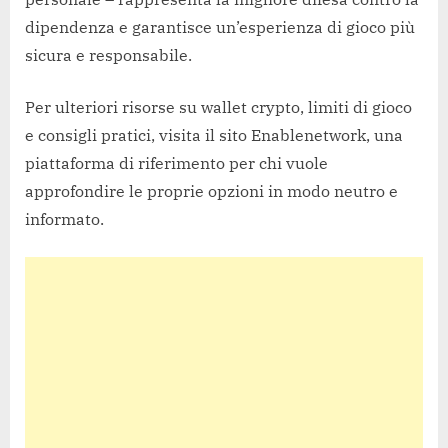
dipendenza e garantisce un’esperienza di gioco più
sicura e responsabile.
Per ulteriori risorse su wallet crypto, limiti di gioco
e consigli pratici, visita il sito Enablenetwork, una
piattaforma di riferimento per chi vuole
approfondire le proprie opzioni in modo neutro e
informato.