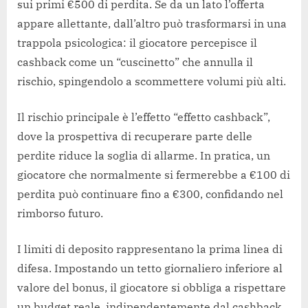
sui primi €500 di perdita. Se da un lato l’offerta
appare allettante, dall’altro può trasformarsi in una
trappola psicologica: il giocatore percepisce il
cashback come un “cuscinetto” che annulla il
rischio, spingendolo a scommettere volumi più alti.
Il rischio principale è l’effetto “effetto cashback”,
dove la prospettiva di recuperare parte delle
perdite riduce la soglia di allarme. In pratica, un
giocatore che normalmente si fermerebbe a €100 di
perdita può continuare fino a €300, confidando nel
rimborso futuro.
I limiti di deposito rappresentano la prima linea di
difesa. Impostando un tetto giornaliero inferiore al
valore del bonus, il giocatore si obbliga a rispettare
un budget reale, indipendentemente dal cashback