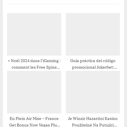
u
P
s
o
P
s
o
t
s
:
t
:
« Noël 2024 dans l’iGaming :
Guía práctica del código
comment les Free Spins
promocional Jokerbet:
transforment la stratégie
registro y bono
d’acquisition des
opérateurs, dynamisent le
trafic qualifié et renforcent
la conformité ainsi que
l’engagement responsable
pendant les fêtes »
En Plein Air Mise – France
Je Winzir Hazardní Kasino
Get Bonus Now Vegas Plus
Použitelné Na Putující