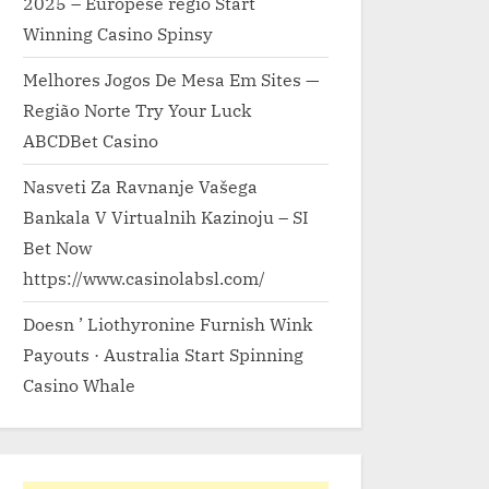
2025 – Europese regio Start
Winning Casino Spinsy
Melhores Jogos De Mesa Em Sites —
Região Norte Try Your Luck
ABCDBet Casino
Nasveti Za Ravnanje Vašega
Bankala V Virtualnih Kazinoju – SI
Bet Now
https://www.casinolabsl.com/
Doesn ’ Liothyronine Furnish Wink
Payouts · Australia Start Spinning
Casino Whale