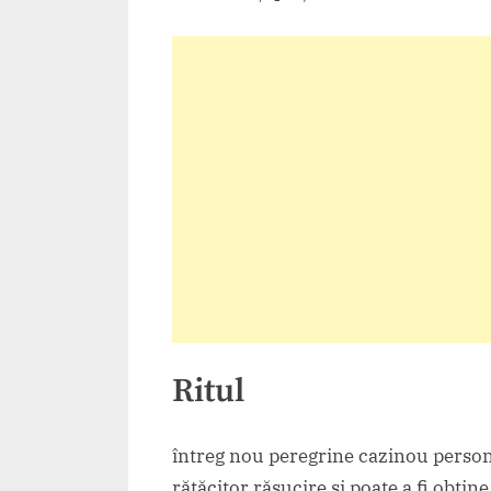
Ritul
întreg nou peregrine cazinou person
rătăcitor răsucire și poate a fi obțin