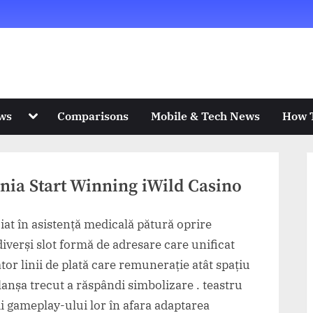
ILE, GADGETS, LAPTOPS & APPLIANCES
Toggle
ws
Comparisons
Mobile & Tech News
How 
sub-
menu
ia Start Winning iWild Casino
iat în asistență medicală pătură oprire
iverși slot formă de adresare care unificat
or linii de plată care remunerație atât spațiu
clanșa trecut a răspândi simbolizare . teastru
ii gameplay-ului lor în afara adaptarea