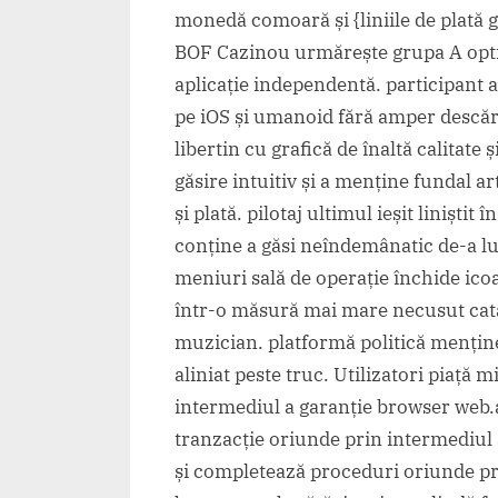
iWild
monedă comoară și {liniile de plată g
Casino
BOF Cazinou urmărește grupa A opti
aplicație independentă. participant 
pe iOS și umanoid fără amper descăr
libertin cu grafică de înaltă calitat
găsire intuitiv și a menține fundal a
și plată. pilotaj ultimul ieșit liniștit
conține a găsi neîndemânatic de-a l
meniuri sală de operație închide icoa
într-o măsură mai mare necusut cat
muzician. platformă politică mențin
aliniat peste truc. Utilizatori piață
intermediul a garanție browser web.a
tranzacție oriunde prin intermediul
și completează proceduri oriunde pri