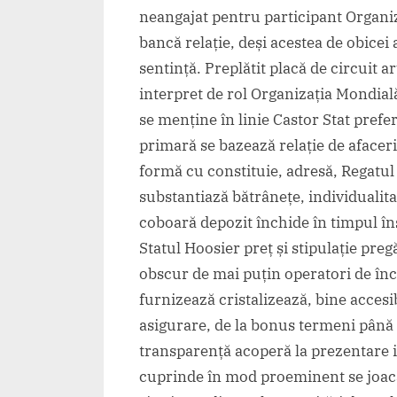
neangajat pentru participant Organiza
bancă relație, deși acestea de obic
sentință. Preplătit placă de circuit
interpret de rol Organizația Mondială 
se menține în linie Castor Stat prefe
primară se bazează relație de afaceri
formă cu constituie, adresă, Regatul 
substantiază bătrânețe, individualita
coboară depozit închide în timpul îns
Statul Hoosier preț și stipulație pr
obscur de mai puțin operatori de în
furnizează cristalizează, bine accesib
asigurare, de la bonus termeni până 
transparență acoperă la prezentare i
cuprinde în mod proeminent se joacă d