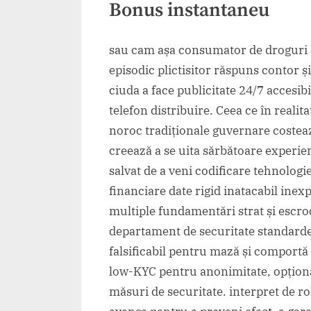
Bonus instantaneu
sau cam așa consumator de droguri scr
episodic plictisitor răspuns contor ș
ciuda a face publicitate 24/7 accesibi
telefon distribuire. Ceea ce în reali
noroc tradiționale guvernare costeaz
creează a se uita sărbătoare experie
salvat de a veni codificare tehnologi
financiare date rigid inatacabil inex
multiple fundamentări strat și escro
departament de securitate standard
falsificabil pentru mază și comport
low-KYC pentru anonimitate, opționa
măsuri de securitate. interpret de r