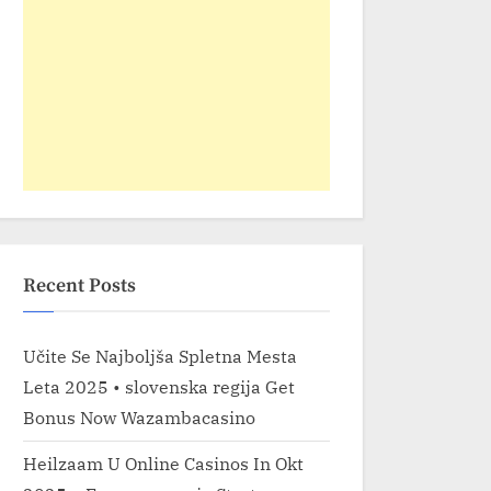
Recent Posts
Učite Se Najboljša Spletna Mesta
Leta 2025 • slovenska regija Get
Bonus Now Wazambacasino
Heilzaam U Online Casinos In Okt