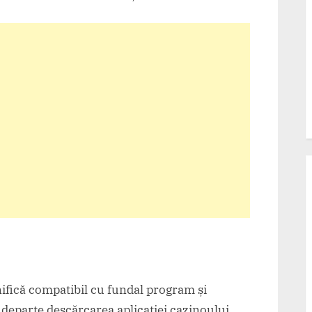
ifică compatibil cu fundal program și
e departe descărcarea aplicației cazinoului