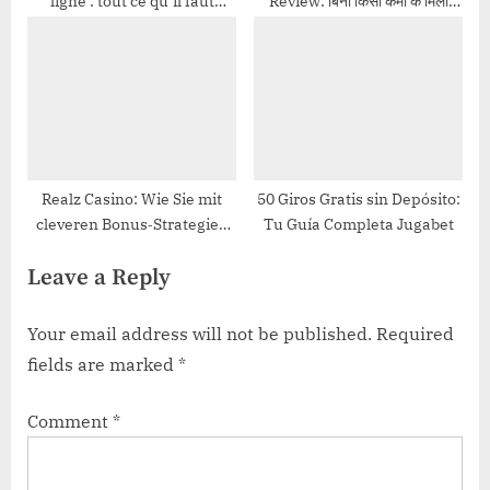
ligne : tout ce qu’il faut
Review: बिना किसी कमी के मिला
savoir avant de jouer
शानदार अनुभव? देखें Camera,
Performance और Battery Life
की असल तस्वीर
Realz Casino: Wie Sie mit
50 Giros Gratis sin Depósito:
cleveren Bonus‑Strategien
Tu Guía Completa Jugabet
mehr aus Ihrem Spiel
Leave a Reply
herausholen
Your email address will not be published.
Required
fields are marked
*
Comment
*