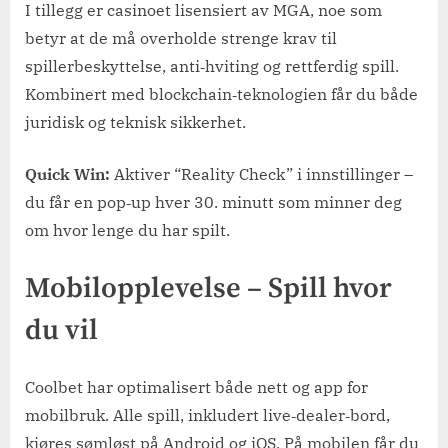
I tillegg er casinoet lisensiert av MGA, noe som
betyr at de må overholde strenge krav til
spillerbeskyttelse, anti‑hviting og rettferdig spill.
Kombinert med blockchain‑teknologien får du både
juridisk og teknisk sikkerhet.
Quick Win:
Aktiver “Reality Check” i innstillinger –
du får en pop‑up hver 30. minutt som minner deg
om hvor lenge du har spilt.
Mobilopplevelse – Spill hvor
du vil
Coolbet har optimalisert både nett og app for
mobilbruk. Alle spill, inkludert live‑dealer‑bord,
kjøres sømløst på Android og iOS. På mobilen får du