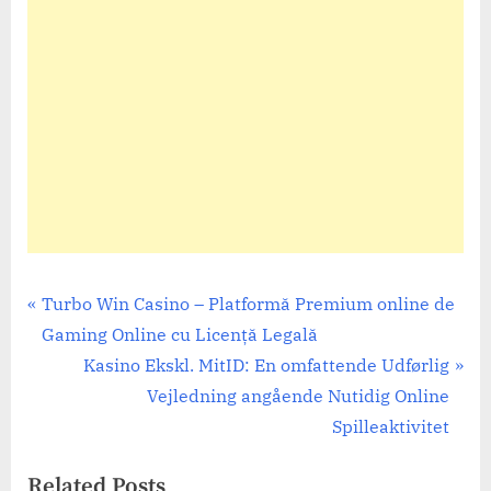
Mobile Reviews
Post
P
Turbo Win Casino – Platformă Premium online de
r
Gaming Online cu Licență Legală
navigation
e
N
Kasino Ekskl. MitID: En omfattende Udførlig
v
e
Vejledning angående Nutidig Online
i
x
Spilleaktivitet
o
t
Related Posts
u
P