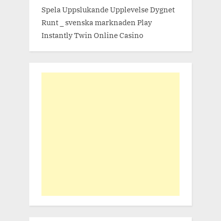
Spela Uppslukande Upplevelse Dygnet
Runt _ svenska marknaden Play
Instantly Twin Online Casino