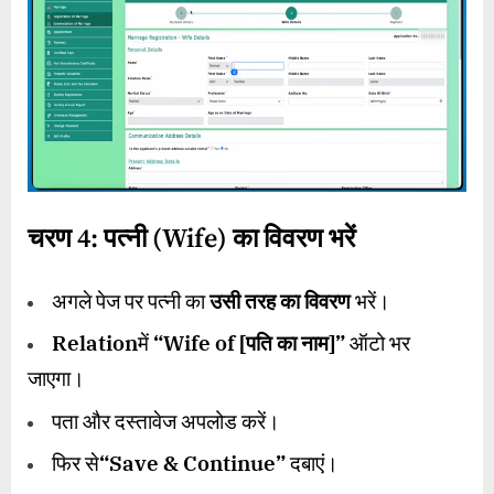
चरण
4:
पत्नी (
Wife)
का विवरण भरें
अगले पेज पर पत्नी का
उसी तरह का विवरण
भरें।
Relation
में
“Wife of [
पति का नाम]
”
ऑटो भर
जाएगा।
पता और दस्तावेज अपलोड करें।
फिर से
“Save & Continue”
दबाएं।