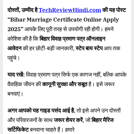
दोस्तों
,
उम्मीद है
TechReviewHindi.com
की यह पोस्ट
“Bihar Marriage Certificate Online Apply
2025”
आपके लिए पूरी तरह से उपयोगी रही होगी। हमने
कोशिश की है कि
बिहार विवाह प्रमाण पत्र ऑनलाइन
आवेदन
की हर छोटी-बड़ी जानकारी,
स्टेप बाय स्टेप
आप तक
पहुंचे।
याद रखें:
विवाह प्रमाण पत्र सिर्फ एक कागज नहीं, बल्कि आपके
वैवाहिक जीवन की
कानूनी सुरक्षा और सबूत
है। इसे जरूर
बनवाएं।
अगर आपको यह गाइड पसंद आई है
, तो इसे अपने उन दोस्तों
और परिवारजनों के साथ
जरूर शेयर करें
, जो
बिहार मैरिज
सर्टिफिकेट
बनवाना चाहते हैं। हमारे