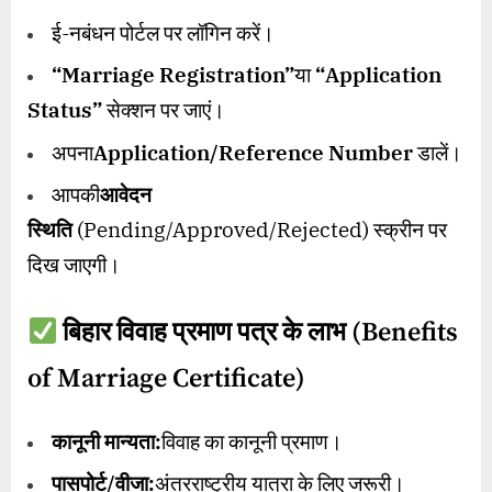
ई-नबंधन पोर्टल पर लॉगिन करें।
“Marriage Registration”
या
“Application
Status”
सेक्शन पर जाएं।
अपना
Application/Reference Number
डालें।
आपकी
आवेदन
स्थिति
(Pending/Approved/Rejected) स्क्रीन पर
दिख जाएगी।
बिहार विवाह प्रमाण पत्र के लाभ (
Benefits
of Marriage Certificate)
कानूनी मान्यता:
विवाह का कानूनी प्रमाण।
पासपोर्ट/वीजा:
अंतरराष्ट्रीय यात्रा के लिए जरूरी।