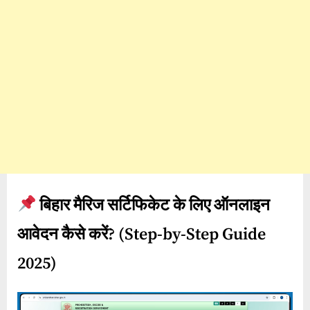
बिहार मैरिज सर्टिफिकेट के लिए ऑनलाइन
आवेदन कैसे करें
? (Step-by-Step Guide
2025)