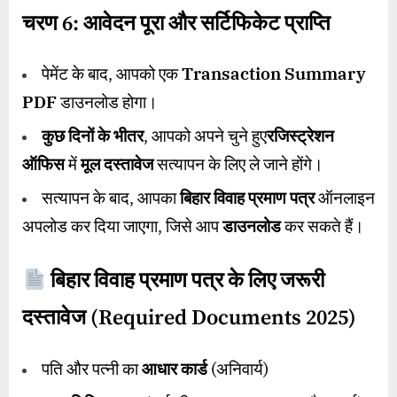
चरण
6:
आवेदन पूरा और सर्टिफिकेट प्राप्ति
पेमेंट के बाद, आपको एक
Transaction Summary
PDF
डाउनलोड होगा।
कुछ दिनों के भीतर
, आपको अपने चुने हुए
रजिस्ट्रेशन
ऑफिस
में
मूल दस्तावेज
सत्यापन के लिए ले जाने होंगे।
सत्यापन के बाद, आपका
बिहार विवाह प्रमाण पत्र
ऑनलाइन
अपलोड कर दिया जाएगा, जिसे आप
डाउनलोड
कर सकते हैं।
बिहार विवाह प्रमाण पत्र के लिए जरूरी
दस्तावेज (
Required Documents 2025)
पति और पत्नी का
आधार कार्ड
(अनिवार्य)