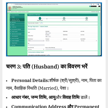
चरण
3:
पति (
Husband)
का विवरण भरें
Personal Details:
शीर्षक (श्री/सुश्री), नाम, पिता का
नाम, वैवाहिक स्थिति (Married), पेशा।
आधार नंबर
,
जन्म तिथि
,
आयु
और
विवाह तिथि
डालें।
Communication Address
और
Permanent