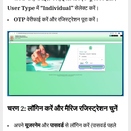
User Type
में
“Individual”
सेलेक्ट करें।
OTP
वेरीफाई करें और रजिस्ट्रेशन पूरा करें।
चरण
2:
लॉगिन करें और मैरिज रजिस्ट्रेशन चुनें
अपने
यूजरनेम
और
पासवर्ड
से लॉगिन करें (पासवर्ड पहले