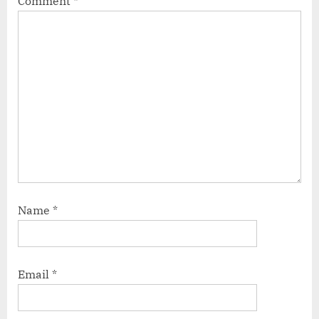
Comment
*
Name
*
Email
*