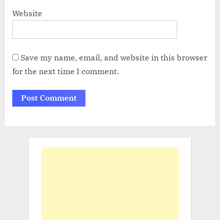
Website
Save my name, email, and website in this browser
for the next time I comment.