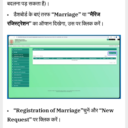
बदलना पड़ सकता है)।
डैशबोर्ड के बाएं तरफ
“Marriage”
या
“
मैरिज
रजिस्ट्रेशन
”
का ऑप्शन दिखेगा, उस पर क्लिक करें।
“Registration of Marriage”
चुनें और
“New
Request”
पर क्लिक करें।