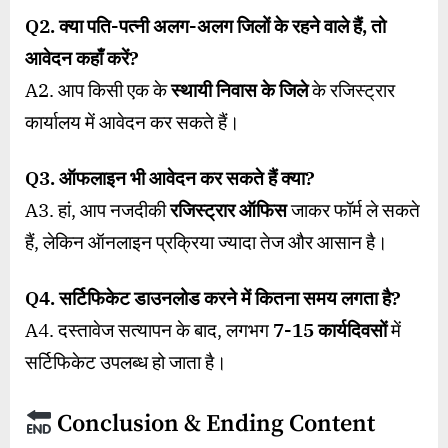
Q2.
क्या पति-पत्नी अलग-अलग जिलों के रहने वाले हैं
,
तो
आवेदन कहाँ करें
?
A2. आप किसी एक के
स्थायी निवास के जिले
के रजिस्ट्रार
कार्यालय में आवेदन कर सकते हैं।
Q3.
ऑफलाइन भी आवेदन कर सकते हैं क्या
?
A3. हां, आप नजदीकी
रजिस्ट्रार ऑफिस
जाकर फॉर्म ले सकते
हैं, लेकिन ऑनलाइन प्रक्रिया ज्यादा तेज और आसान है।
Q4.
सर्टिफिकेट डाउनलोड करने में कितना समय लगता है
?
A4. दस्तावेज सत्यापन के बाद, लगभग
7-15
कार्यदिवसों
में
सर्टिफिकेट उपलब्ध हो जाता है।
Conclusion & Ending Content