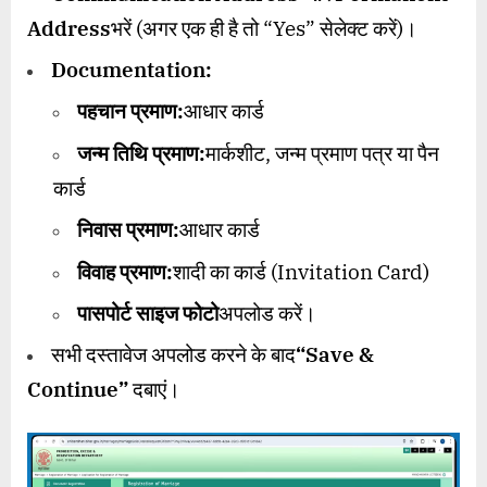
Address
भरें (अगर एक ही है तो “Yes” सेलेक्ट करें)।
Documentation:
पहचान प्रमाण:
आधार कार्ड
जन्म तिथि प्रमाण:
मार्कशीट, जन्म प्रमाण पत्र या पैन
कार्ड
निवास प्रमाण:
आधार कार्ड
विवाह प्रमाण:
शादी का कार्ड (Invitation Card)
पासपोर्ट साइज फोटो
अपलोड करें।
सभी दस्तावेज अपलोड करने के बाद
“Save &
Continue”
दबाएं।