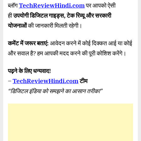
ब्लॉग
TechReviewHindi.com
पर आपको ऐसी
ही
उपयोगी डिजिटल गाइड्स
,
टेक रिव्यू और सरकारी
योजनाओं
की जानकारी मिलती रहेगी।
कमेंट में जरूर बताएं:
आवेदन करने में कोई दिक्कत आई या कोई
और सवाल है? हम आपकी मदद करने की पूरी कोशिश करेंगे।
पढ़ने के लिए धन्यवाद!
–
TechReviewHindi.com
टीम
“
डिजिटल इंडिया को समझने का आसान तरीका
”