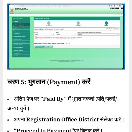
चरण
5:
भुगतान (
Payment)
करें
अंतिम पेज पर
“Paid By”
में भुगतानकर्ता (पति/पत्नी/
अन्य) चुनें।
अपना
Registration Office District
सेलेक्ट करें।
“Proceed to Payment”
पर क्लिक करें।