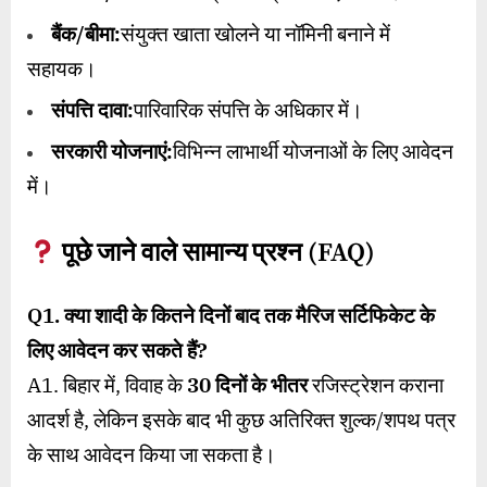
बैंक/बीमा:
संयुक्त खाता खोलने या नॉमिनी बनाने में
सहायक।
संपत्ति दावा:
पारिवारिक संपत्ति के अधिकार में।
सरकारी योजनाएं:
विभिन्न लाभार्थी योजनाओं के लिए आवेदन
में।
पूछे जाने वाले सामान्य प्रश्न (
FAQ)
Q1.
क्या शादी के कितने दिनों बाद तक मैरिज सर्टिफिकेट के
लिए आवेदन कर सकते हैं
?
A1. बिहार में, विवाह के
30
दिनों के भीतर
रजिस्ट्रेशन कराना
आदर्श है, लेकिन इसके बाद भी कुछ अतिरिक्त शुल्क/शपथ पत्र
के साथ आवेदन किया जा सकता है।