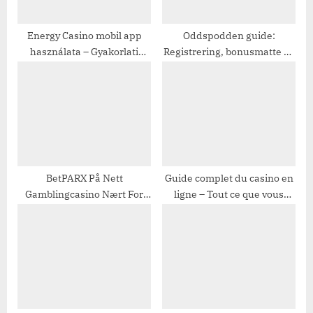
:
Energy Casino mobil app
Oddspodden guide:
használata – Gyakorlati
Registrering, bonusmatte og
útmutató
sikkerhet
BetPARX På Nett
Guide complet du casino en
Gamblingcasino Nært For
ligne – Tout ce que vous
Lokalbedøvelse Rollespiller
devez savoir
Celsius Online Casino .
Kongeriket Norge Try Your
Luck