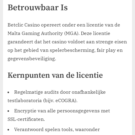
Betrouwbaar Is
Betclic Casino opereert onder een licentie van de
Malta Gaming Authority (MGA). Deze licentie
garandeert dat het casino voldoet aan strenge eisen
op het gebied van spelerbescherming, fair play en
gegevensbeveiliging.
Kernpunten van de licentie
Regelmatige audits door onafhankelijke
testlaboratoria (bijv. eCOGRA).
Encryptie van alle persoonsgegevens met
SSL‑certificaten.
Verantwoord spelen tools, waaronder