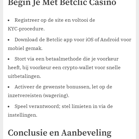
Begin Je Met Betclic Casino
Registreer op de site en voltooi de
KYC‑procedure.
Download de Betclic app voor iOS of Android voor
mobiel gemak.
Stort via een betaalmethode die je voorkeur
heeft, bij voorkeur een crypto‑wallet voor snelle
uitbetalingen.
Activeer de gewenste bonussen, let op de
inzetvereisten (wagering).
Speel verantwoord; stel limieten in via de
instellingen.
Conclusie en Aanbeveling