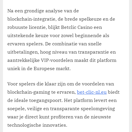
Na een grondige analyse van de
blockchain‑integratie, de brede spelkeuze en de
robuuste licentie, blijkt Betclic Casino een
uitstekende keuze voor zowel beginnende als
ervaren spelers. De combinatie van snelle
uitbetalingen, hoog niveau van transparantie en
aantrekkelijke VIP‑voordelen maakt dit platform
uniek in de Europese markt.
Voor spelers die klaar zijn om de voordelen van
blockchain‑gaming te ervaren,
bet-clic-nl.eu
biedt
de ideale toegangspoort. Het platform levert een
soepele, veilige en transparante speelomgeving
waar je direct kunt profiteren van de nieuwste
technologische innovaties.