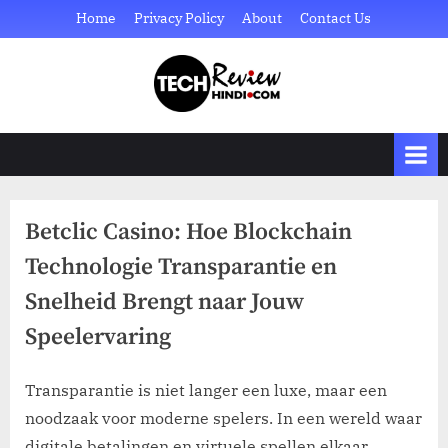
Skip
Home
Privacy Policy
About
Contact Us
to
content
TECH REVIEW
MOBILE,
GADGETS,
LAPTOPS &
APPLIANCES
Betclic Casino: Hoe Blockchain
Technologie Transparantie en
Snelheid Brengt naar Jouw
Speelervaring
By
Posted
on
wasimakhter32@gmail.com
December 10, 2025
No Comments
Transparantie is niet langer een luxe, maar een
on
Betclic
noodzaak voor moderne spelers. In een wereld waar
Casino:
digitale betalingen en virtuele spellen elkaar
Hoe