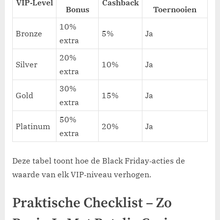
VIP‑Level
Cashback
Bonus
Toernooien
10%
Bronze
5%
Ja
extra
20%
Silver
10%
Ja
extra
30%
Gold
15%
Ja
extra
50%
Platinum
20%
Ja
extra
Deze tabel toont hoe de Black Friday‑acties de
waarde van elk VIP‑niveau verhogen.
Praktische Checklist – Zo