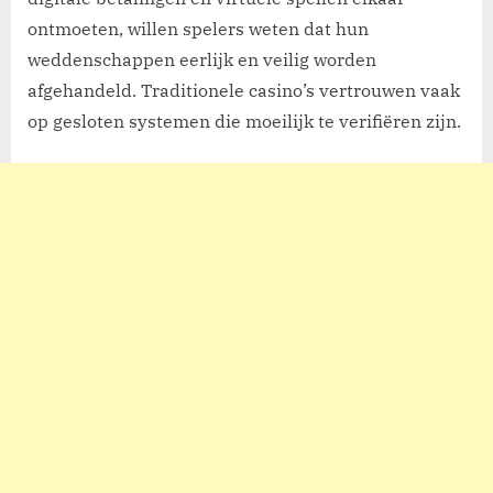
Blockchain
ontmoeten, willen spelers weten dat hun
Technologie
weddenschappen eerlijk en veilig worden
Transparantie
afgehandeld. Traditionele casino’s vertrouwen vaak
en
op gesloten systemen die moeilijk te verifiëren zijn.
Snelheid
Brengt
naar
Jouw
Speelervaring