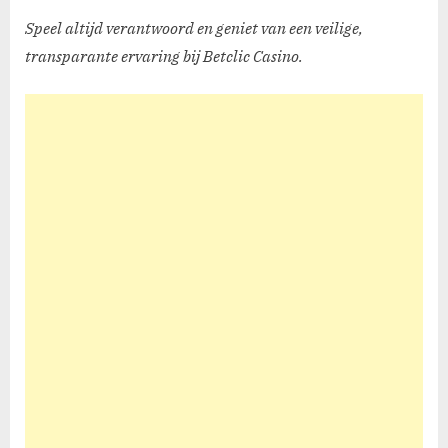
Speel altijd verantwoord en geniet van een veilige,
transparante ervaring bij Betclic Casino.