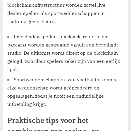
blockchain‑infrastructuur worden zowel live
dealer‑spellen als sportweddenschappen in
realtime geverifieerd.
Live dealer‑spellen: blackjack, roulette en
baccarat worden gestreamd vanuit een beveiligde
studio. De uitkomst wordt direct op de blockchain
gelogd, waardoor spelers zeker zijn van een eerlijk
spel.
Sportweddenschappen: van voetbal tot tennis,
elke weddenschap wordt geëncodeerd en
opgeslagen, zodat je nooit een onduidelijke
uitbetaling krijgt.
Praktische tips voor het