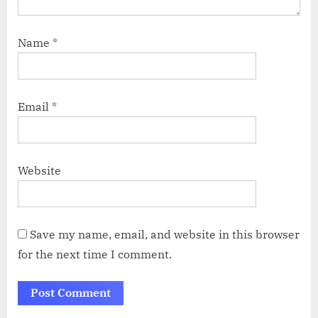
Name
*
Email
*
Website
Save my name, email, and website in this browser
for the next time I comment.