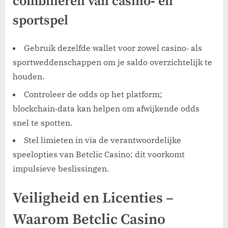
combineren van casino‑ en
sportspel
Gebruik dezelfde wallet voor zowel casino‑ als
sportweddenschappen om je saldo overzichtelijk te
houden.
Controleer de odds op het platform;
blockchain‑data kan helpen om afwijkende odds
snel te spotten.
Stel limieten in via de verantwoordelijke
speelopties van Betclic Casino; dit voorkomt
impulsieve beslissingen.
Veiligheid en Licenties –
Waarom Betclic Casino