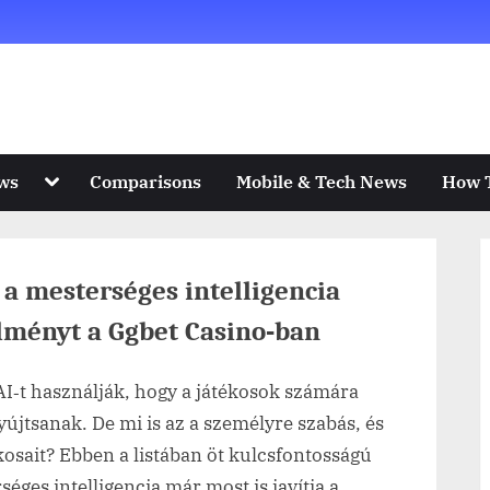
E, GADGETS, LAPTOPS & APPLIANCES
Toggle
ws
Comparisons
Mobile & Tech News
How 
sub-
menu
a mesterséges intelligencia
élményt a Ggbet Casino‑ban
AI‑t használják, hogy a játékosok számára
újtsanak. De mi is az a személyre szabás, és
kosait? Ebben a listában öt kulcsfontosságú
éges intelligencia már most is javítja a