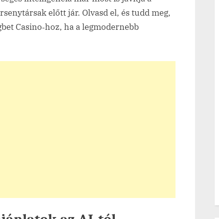
rsenytársak előtt jár. Olvasd el, és tudd meg,
gbet Casino‑hoz, ha a legmodernebb