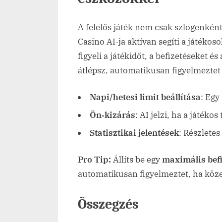
A felelős játék nem csak szlogenkén
Casino AI‑ja aktívan segíti a játéko
figyeli a játékidőt, a befizetéseket 
átlépsz, automatikusan figyelmeztet 
Napi/hetesi limit beállítása
: Egy
Ön‑kizárás
: AI jelzi, ha a játéko
Statisztikai jelentések
: Részlete
Pro Tip:
Állíts be egy
maximális befi
automatikusan figyelmeztet, ha köze
Összegzés