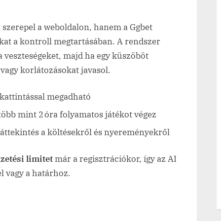
t szerepel a weboldalon, hanem a Ggbet
sokat a kontroll megtartásában. A rendszer
és a veszteségeket, majd ha egy küszöböt
vagy korlátozásokat javasol.
 kattintással megadható
s több mint 2 óra folyamatos játékot végez
s áttekintés a költésekről és nyereményekről
zetési limitet
már a regisztrációkor, így az AI
l vagy a határhoz.