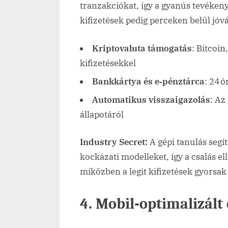
tranzakciókat, így a gyanús tevékeny
kifizetések pedig perceken belül jóv
Kriptovaluta támogatás
: Bitcoi
kifizetésekkel
Bankkártya és e‑pénztárca
: 24 
Automatikus visszaigazolás
: Az
állapotáról
Industry Secret:
A gépi tanulás segí
kockázati modelleket, így a csalás e
miközben a legit kifizetések gyorsa
4. Mobil‑optimalizál