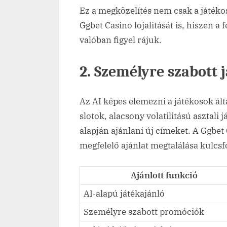
Ez a megközelítés nem csak a játéko
Ggbet Casino lojalitását is, hiszen a
valóban figyel rájuk.
2. Személyre szabott 
Az AI képes elemezni a játékosok álta
slotok, alacsony volatilitású asztali 
alapján ajánlani új címeket. A Ggbet 
megfelelő ajánlat megtalálása kulcs
Ajánlott funkció
AI‑alapú játékajánló
Személyre szabott promóciók